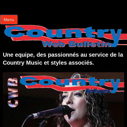
Menu
Une equipe, des passionnés au service de la
Country Music et styles associés.